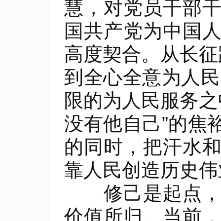
慧，对党员干部
国共产党为中国
高度契合。从长征
到全心全意为人民
限的为人民服务之
没有他自己”的焦
的同时，把汗水
靠人民创造历史伟
修己是起点，是
价值所归。当前