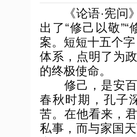
《论语·宪问》
出了“修己以敬”
案。短短十五个字
体系，点明了为
的终极使命。
修己，是安百姓
春秋时期，孔子
苦。在他看来，
私事，而与家国天