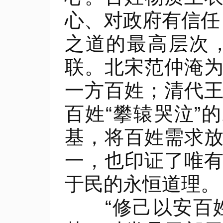
心、对政府有信任
之道的最高层次
联。北宋范仲淹
一方百姓；清代
百姓“攀辕哭泣”
基，将百姓需求
一，也印证了唯
于民的永恒道理。
“修己以安百姓