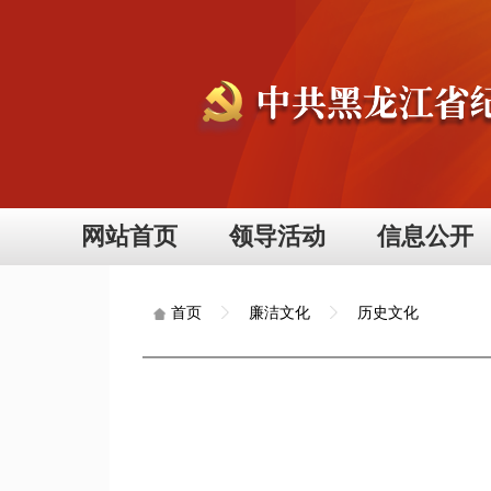
网站首页
领导活动
信息公开
廉洁文化
历史文化
首页