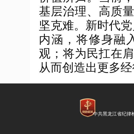
基层治理、高质
坚克难。新时代党
内涵，将修身融
观；将为民扛在
从而创造出更多经
中共黑龙江省纪律