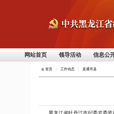
网站首页
领导活动
信息公
工作动态
直通市县
首页
黑龙江省牡丹江市纪委监委坚持系