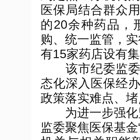
医保局结合群众
的20余种药品
购、统一监管，实
有15家药店设有
该市纪委监委聚
态化深入医保经
政策落实难点、堵
为进一步强化监
监委聚焦医保基金