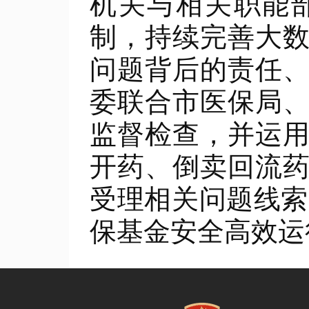
机关与相关职能
制，持续完善大
问题背后的责任
委联合市医保局
监督检查，并运
开药、倒卖回流
受理相关问题线索
保基金安全高效运