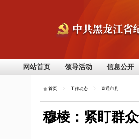
网站首页
领导活动
信息公开
工作动态
直通市县
首页
穆棱：紧盯群众