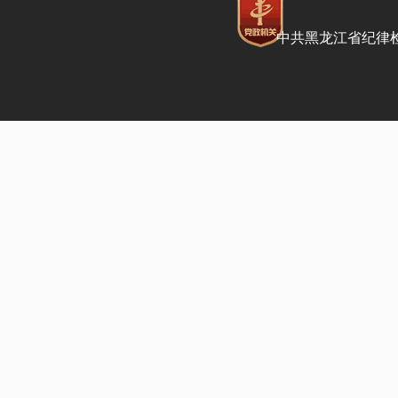
中共黑龙江省纪律