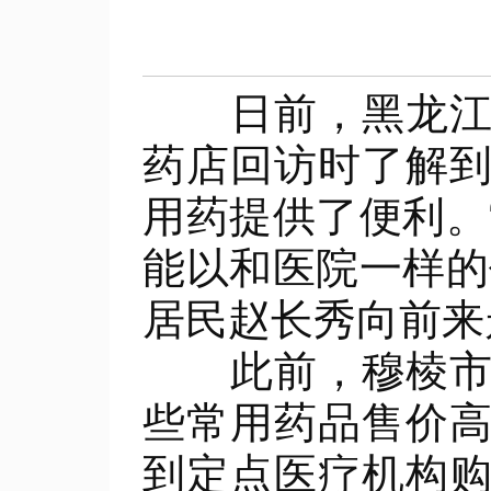
日前，黑龙江省
药店回访时了解
用药提供了便利。
能以和医院一样的
居民赵长秀向前来
此前，穆棱市纪
些常用药品售价
到定点医疗机构