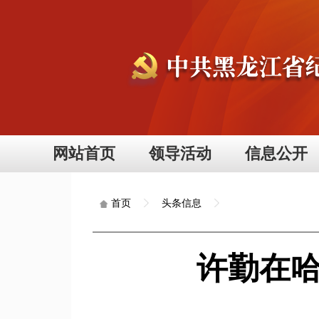
网站首页
领导活动
信息公开
头条信息
首页
许勤在