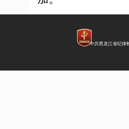
中共黑龙江省纪律