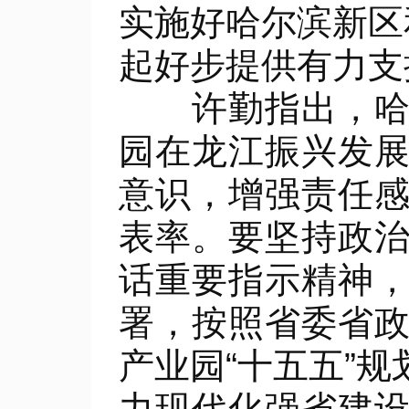
实施好哈尔滨新区
起好步提供有力支
许勤指出，哈尔
园在龙江振兴发
意识，增强责任
表率。要坚持政
话重要指示精神
署，按照省委省
产业园“十五五”
力现代化强省建