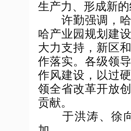
生产力、形成新的
许勤强调，哈尔
哈产业园规划建
大力支持，新区
作落实。各级领
作风建设，以过
领全省改革开放
贡献。
于洪涛、徐向国
加。