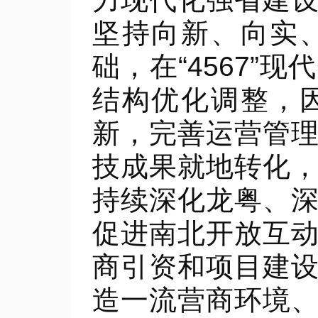
坚持向新、向实
础，在“4567
结构优化调整，
新，完善运营管
技成果就地转化
持续深化龙粤、
促进南北开放互
商引资和项目建
造一流营商环境