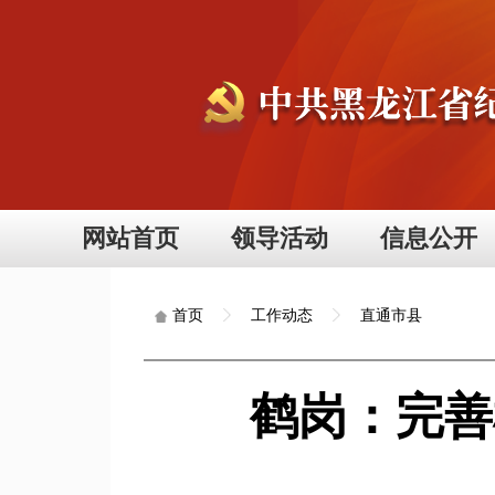
网站首页
领导活动
信息公开
工作动态
直通市县
首页
鹤岗：完善