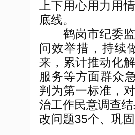
上下用心用力用
底线。
鹤岗市纪委监委
问效举措，持续
来，累计推动化
服务等方面群众急
判为第一标准，
治工作民意调查结
改问题35个、巩