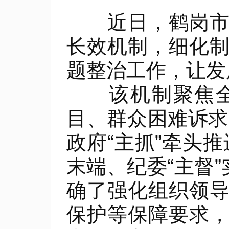
近日，鹤岗市纪
长效机制，细化
题整治工作，让发
该机制聚焦全面
目、群众困难诉求
政府“主抓”牵头推
末端、纪委“主督
确了强化组织领
保护等保障要求