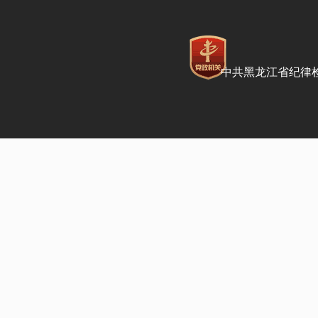
中共黑龙江省纪律