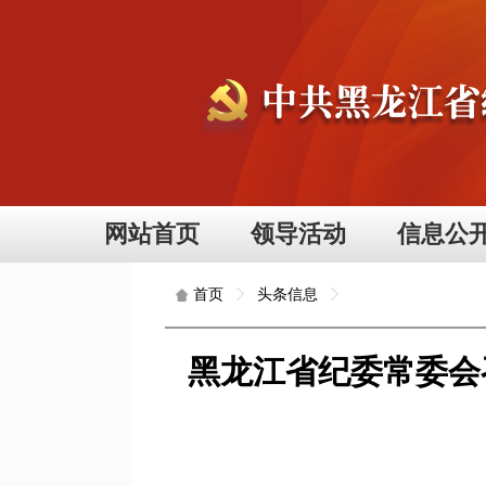
网站首页
领导活动
信息公
头条信息
首页
黑龙江省纪委常委会