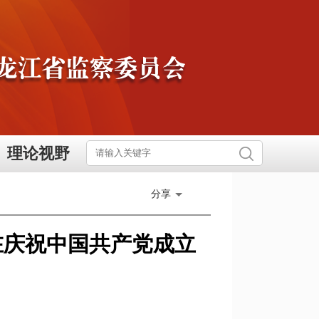
理论视野
分享
在庆祝中国共产党成立