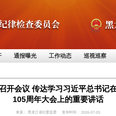
开
通报曝光
工作动态
巡视巡察
召开会议 传达学习习近平总书记
105周年大会上的重要讲话
来源：
黑龙江省纪委监委
发布时间：
2026-07-03