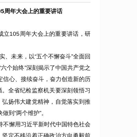
05周年大会上的重要讲话
立105周年大会上的重要讲话，研
、未来，以“五个不懈奋斗”全面回
“六个始终”深刻揭示了中国共产党之
定信心、接续奋斗，奋力创造新的历
循。全省纪检监察机关要深刻领悟习
，弘扬伟大建党精神，自觉落实到推
做到“两个维护”。
持不懈用习近平新时代中国特色社会
，坚定不移沿着正确政治方向勇毅前