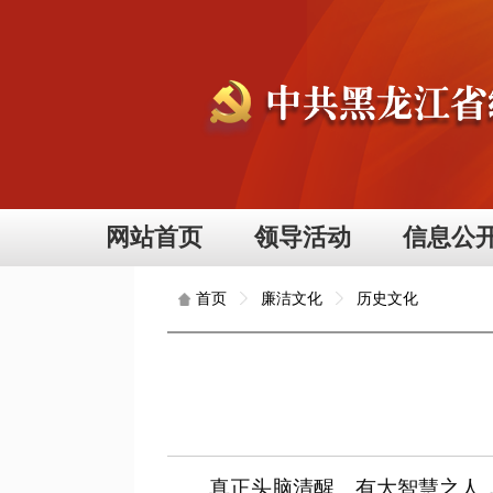
网站首页
领导活动
信息公
廉洁文化
历史文化
首页
真正头脑清醒、有大智慧之人，