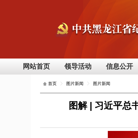
网站首页
领导活动
信息公开
图片新闻
图片新闻
首页
图解 | 习近平