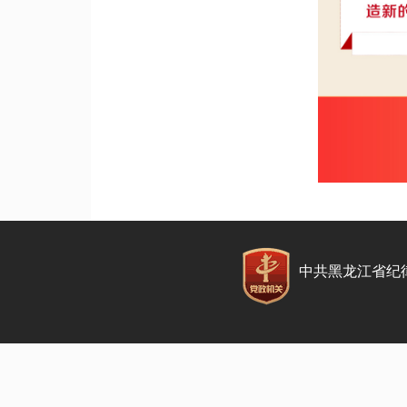
中共黑龙江省纪