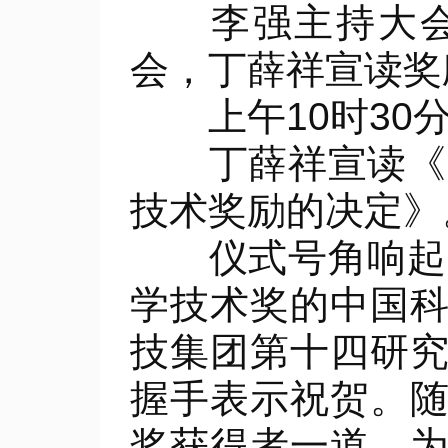
李强主持大会，
会，丁薛祥宣读奖
上午10时30分
丁薛祥宣读《中
技术奖励的决定》
仪式号角响起，
学技术奖的中国
技集团第十四研
握手表示祝贺。
奖获得者一道，