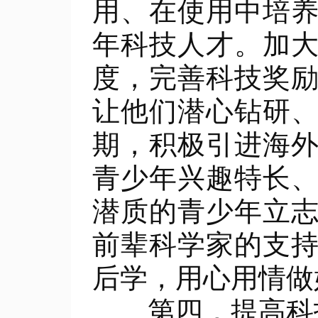
用、在使用中培
年科技人才。加
度，完善科技奖
让他们潜心钻研
期，积极引进海
青少年兴趣特长
潜质的青少年立
前辈科学家的支
后学，用心用情做
第四，提高科技