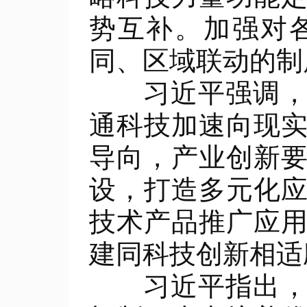
势互补。加强对
同、区域联动的制
习近平强调，要
通科技加速向现
导向，产业创新
设，打造多元化
技术产品推广应
建同科技创新相适
习近平指出，科