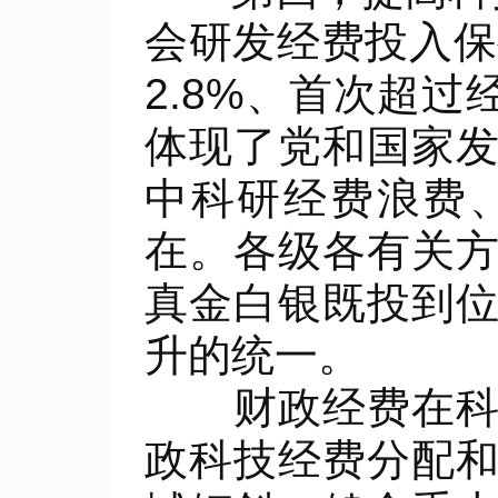
会研发经费投入保
2.8%、首次超
体现了党和国家
中科研经费浪费
在。各级各有关
真金白银既投到
升的统一。
财政经费在科技
政科技经费分配