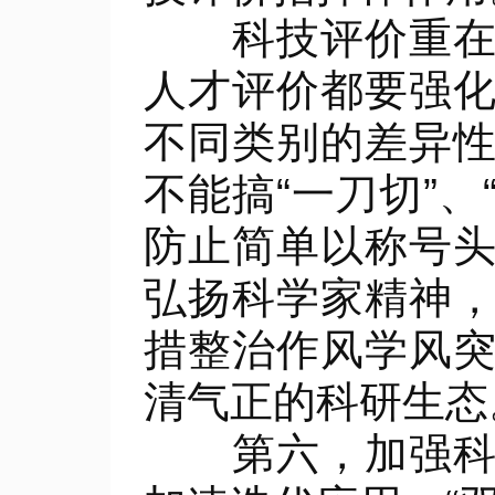
科技评价重在按
人才评价都要强
不同类别的差异
不能搞“一刀切”、
防止简单以称号
弘扬科学家精神
措整治作风学风
清气正的科研生态
第六，加强科技