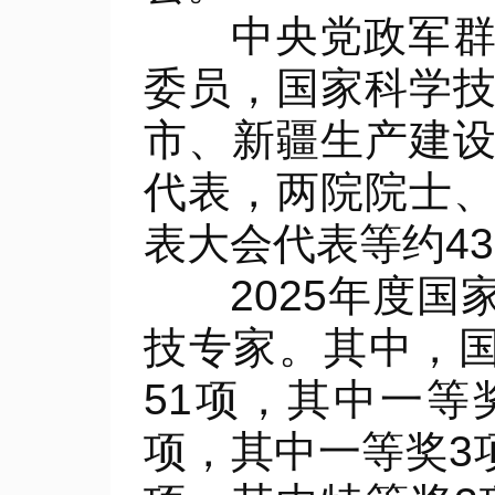
中央党政军群有
委员，国家科学
市、新疆生产建
代表，两院院士
表大会代表等约43
2025年度国家
技专家。其中，
51项，其中一等
项，其中一等奖3