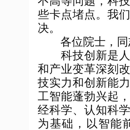
不高等问题，科
些卡点堵点。我
决。
各位院士，同志
科技创新是人类
和产业变革深刻
技实力和创新能
工智能蓬勃兴起
经科学、认知科
为基础，以智能