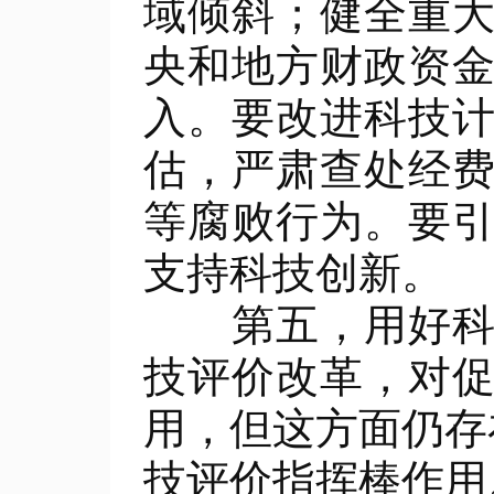
域倾斜；健全重
央和地方财政资
入。要改进科技
估，严肃查处经
等腐败行为。要
支持科技创新。
第五，用好科技
技评价改革，对
用，但这方面仍存
技评价指挥棒作用