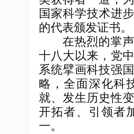
国家科学技术进
的代表颁发证书。
在热烈的掌声中
十八大以来，党
系统擘画科技强
略，全面深化科
就、发生历史性
开拓者、引领者
一。