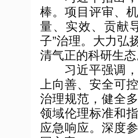
棒。项目评审、
量、实效、贡献导
子”治理。大力弘
清气正的科研生态
习近平强调，要
上向善、安全可
治理规范，健全
领域伦理标准和
应急响应。深度