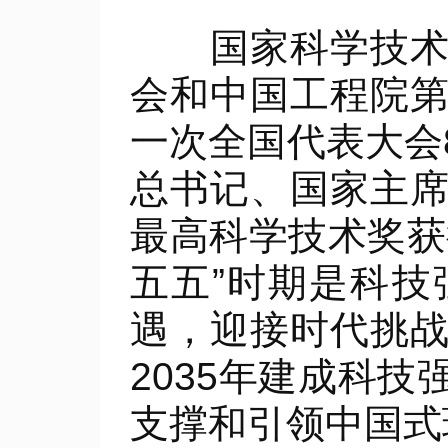
国家科学技术奖
会和中国工程院
一次全国代表大会
总书记、国家主
最高科学技术奖获
五五”时期是科
遇，迎接时代挑
2035年建成科
支撑和引领中国式