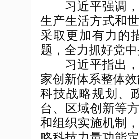
习近平强调，新
生产生活方式和
采取更加有力的
题，全力抓好党中
习近平指出，要
家创新体系整体效
科技战略规划、
台、区域创新等
和组织实施机制
略科技力量功能