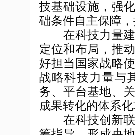
技基础设施，强
础条件自主保障，
在科技力量建设
定位和布局，推
好担当国家战略
战略科技力量与
务、平台基地、
成果转化的体系化
在科技创新联动
筹指导，形成央