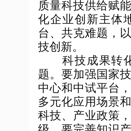
质量科技供给赋
化企业创新主体
台、共克难题，
技创新。
科技成果转化率
题。要加强国家
中心和中试平台
多元化应用场景
科技、产业政策
级。要完善知识