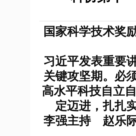
国家科学技术奖
习近平发表重要讲
关键攻坚期。必
高水平科技自立自
定迈进，扎扎
李强主持 赵乐