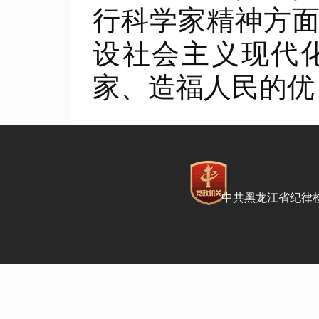
行科学家精神方
设社会主义现代
家、造福人民的优
中共黑龙江省纪律