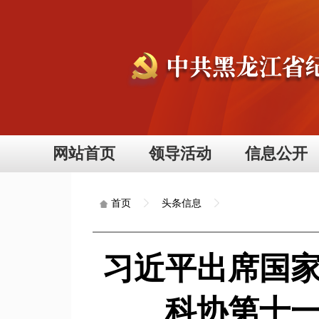
网站首页
领导活动
信息公开
头条信息
首页
习近平出席国
科协第十