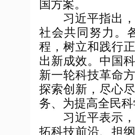
国方案。
习近平指出，推
社会共同努力。
程，树立和践行
出新成效。中国
新一轮科技革命
探索创新，尽心
务、为提高全民科
习近平表示，希
拓科技前沿、担