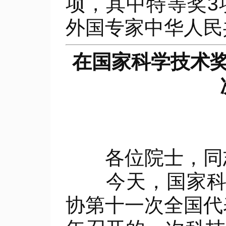
项，其中特等奖3
外国专家中华人民
在国家科学技术
各位院士，同志
今天，国家科学
协第十一次全国代