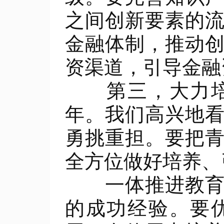
之间创新要素的
金融体制，推动
资渠道，引导金融
第三，大力培养
年。我们高兴地
勇挑重担。要把
全方位做好培养、
一体推进教育科
的成功经验。要