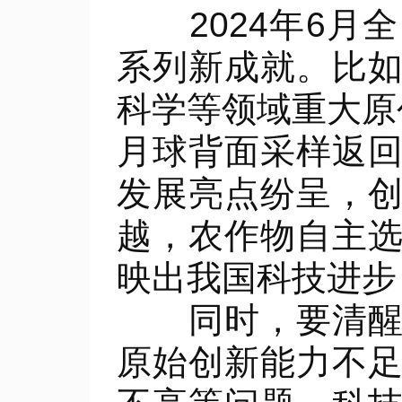
2024年6月
系列新成就。比
科学等领域重大原
月球背面采样返
发展亮点纷呈，
越，农作物自主选
映出我国科技进步
同时，要清醒地
原始创新能力不