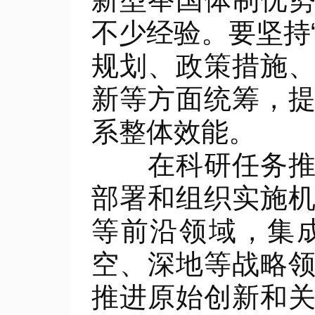
不少经验。要坚持
规划、政策措施
新等方面统筹，
系整体效能。
在科研任务推进
部署和组织实施
等前沿领域，集
空、深地等战略
推进原始创新和