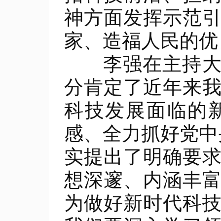
神方面发挥示范
家、造福人民的优
李强在主持大会
分肯定了近年来
科技发展面临的
感、全力抓好党中
实提出了明确要
想深邃、内涵丰
为做好新时代科