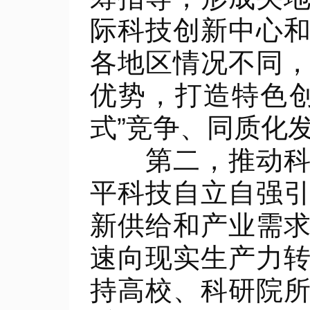
际科技创新中心
各地区情况不同
优势，打造特色
式”竞争、同质化
第二，推动科技
平科技自立自强
新供给和产业需
速向现实生产力
持高校、科研院