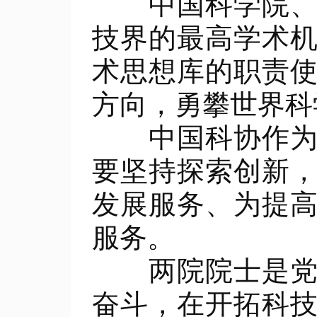
中国科学院、中
技界的最高学术
术思想库的职责
方向，勇攀世界科
中国科协作为党
要坚持探索创新
发展服务、为提
服务。
两院院士是党和
奋斗，在开拓科