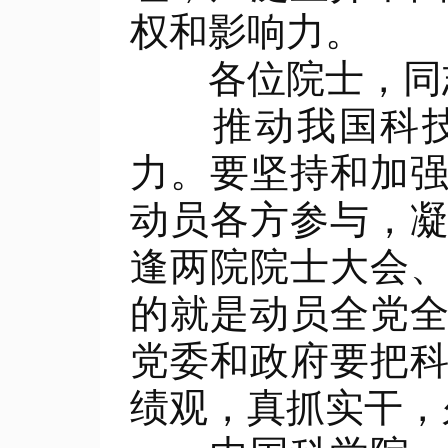
权和影响力。
各位院士，同志
推动我国科技事
力。要坚持和加
动员各方参与，
逢两院院士大会
的就是动员全党
党委和政府要把
绩观，真抓实干，