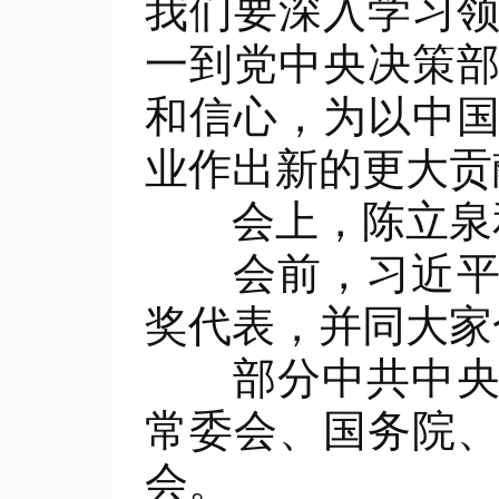
我们要深入学习
一到党中央决策
和信心，为以中
业作出新的更大贡
会上，陈立泉和
会前，习近平等
奖代表，并同大家
部分中共中央政
常委会、国务院
会。