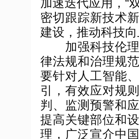
加速迭代应用，“
密切跟踪新技术
建设，推动科技向
加强科技伦理和
律法规和治理规
要针对人工智能
引，有效应对规
判、监测预警和
提高关键部位和
理，广泛宣介中