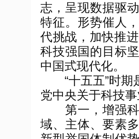
志，呈现数据驱
特征。形势催人
代挑战，加快推进
科技强国的目标
中国式现代化。
“十五五”时期
党中央关于科技事
第一，增强科技
域、主体、要素
新型举国体制优