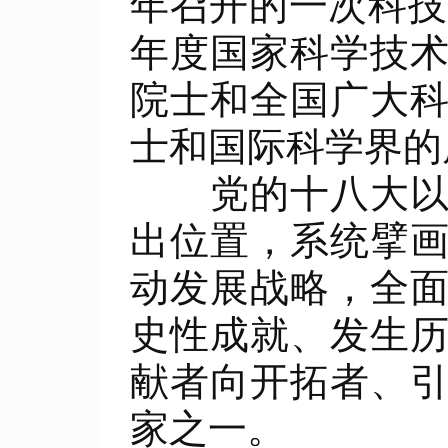
年召开的一次科技
年度国家科学技
院士和全国广大
士和国际科学界的
党的十八大以来
出位置，系统擘
动发展战略，全
史性成就、发生
献者向开拓者、
家之一。