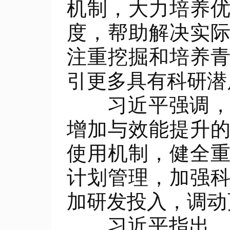
机制，大力培养
度，帮助解决实
注重挖掘和培养
引更多具有科研潜
习近平强调，要
增加与效能提升
使用机制，健全
计划管理，加强
加研发投入，调动
习近平指出，要