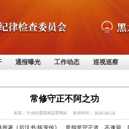
开
通报曝光
工作动态
巡视巡察
常修守正不阿之功
来源：
中央纪委国家监委网站
发布时间：
2026-06-16
所著《后汉书·陈宠传》，意指坚守正道，不逢迎、屈