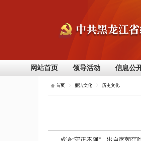
网站首页
领导活动
信息公
廉洁文化
历史文化
首页
成语“守正不阿”，出自南朝范晔