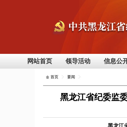
网站首页
领导活动
信息公
要闻
首页
黑龙江省纪委监委
黑龙江