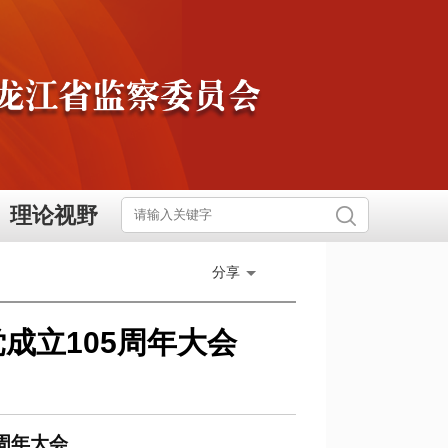
理论视野
分享
成立105周年大会
周年大会