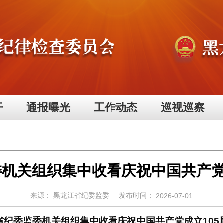
开
通报曝光
工作动态
巡视巡察
机关组织集中收看庆祝中国共产党
来源：
黑龙江省纪委监委
发布时间：
2026-07-01
省纪委监委机关组织集中收看庆祝中国共产党成立105