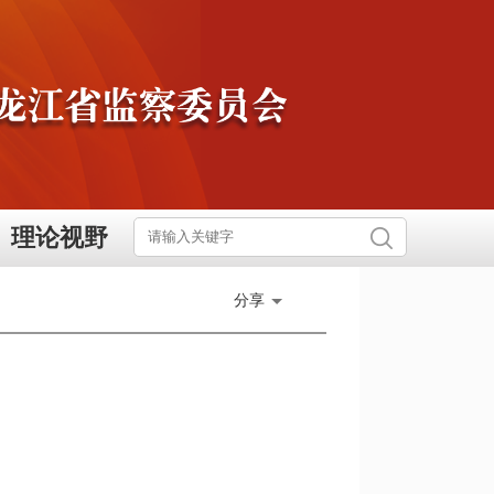
理论视野
分享