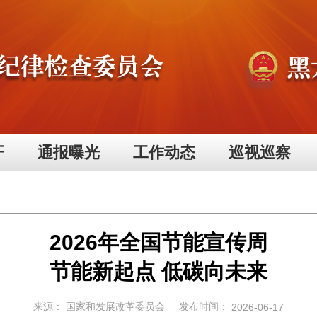
开
通报曝光
工作动态
巡视巡察
2026年全国节能宣传周
节能新起点 低碳向未来
来源：
国家和发展改革委员会
发布时间：
2026-06-17