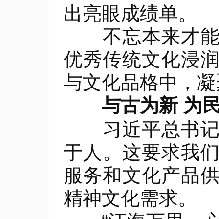
出亮眼成绩单。
不忘本来才能开
优秀传统文化浸
与文化品格中，凝
与古为新 为民
习近平总书记强
于人。这要求我
服务和文化产品
精神文化需求。