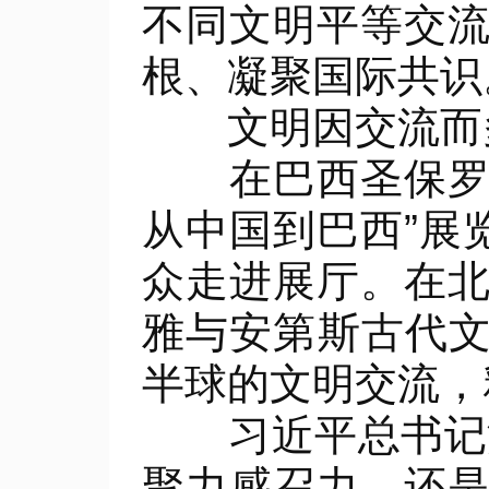
不同文明平等交
根、凝聚国际共识
文明因交流而多
在巴西圣保罗移
从中国到巴西”展
众走进展厅。在北
雅与安第斯古代文
半球的文明交流，
习近平总书记深
聚力感召力，还