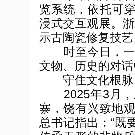
览系统，依托可穿
浸式交互观展。浙
示古陶瓷修复技艺
时至今日，一年
文物、历史的对话
守住文化根脉，
2025年3月
寨，饶有兴致地
总书记指出：“既