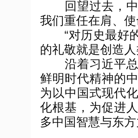
回望过去，中华
我们重任在肩、使
“对历史最好的
的礼敬就是创造人
沿着习近平总书
鲜明时代精神的
为以中国式现代
化根基，为促进
多中国智慧与东方