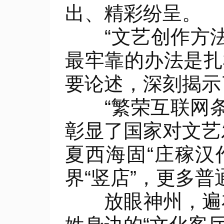
出、精彩纷呈。
“文艺创作方法
最牢靠的办法是扎
要论述，深刻揭示
“繁荣互联网条件
彰显了国家对文艺
夏西海固“庄稼汉
界“竖店”，更多
放眼神州，遍布