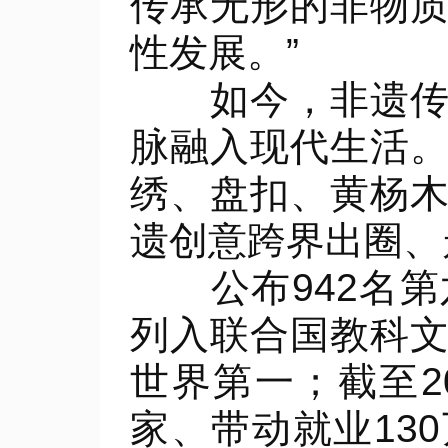
传承无形的非物
性发展。”
如今，非遗传承
脉融入现代生活
绣、盘扣、黄杨
遗创意跨界出圈、
公布942名第
列入联合国教科
世界第一；截至2
家、带动就业13