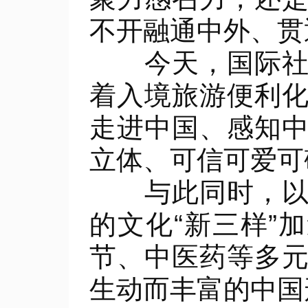
不开融通中外、贯
今天，国际社会
着入境旅游便利
走进中国、感知
立体、可信可爱可
与此同时，以网
的文化“新三样”
节、中医药等多
生动而丰富的中国