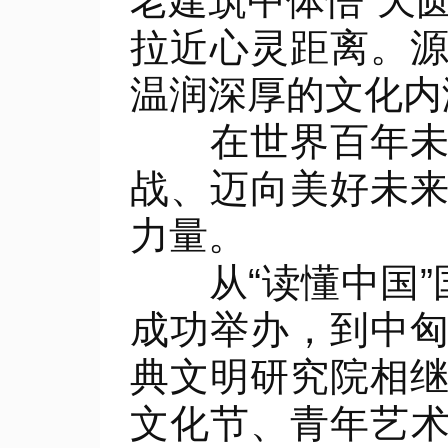
老建筑中体悟“天
拉近心灵距离。
温润深厚的文化内
在世界百年未有
战、迈向美好未
力量。
从“读懂中国”国
成功举办，到中
典文明研究院相
文化节、青年艺