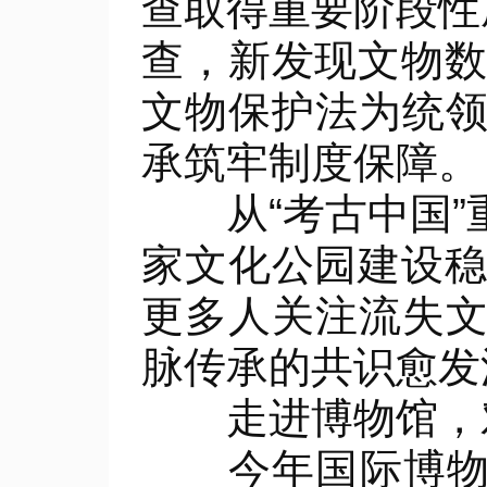
查取得重要阶段性成
查，新发现文物数
文物保护法为统
承筑牢制度保障。
从“考古中国”
家文化公园建设稳
更多人关注流失
脉传承的共识愈发
走进博物馆，对
今年国际博物馆