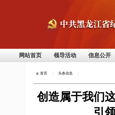
网站首页
领导活动
信息公开
头条信息
首页
创造属于我们
引