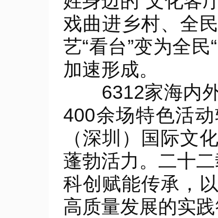
姓身边的“文化客厅
戏曲进乡村、全
艺“看台”变为全
加速形成。
6312家海内外
400余场特色活
（深圳）国际文
蓬勃活力。二十二
科创赋能传承，
高质量发展的实践