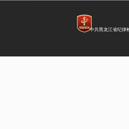
中共黑龙江省纪律