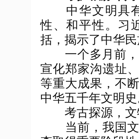
中华文明具有突
性、和平性。习
括，揭示了中华民
一个多月前，2
宣化郑家沟遗址
等重大成果，不
中华五千年文明史
考古探源，文
当前，我国文物