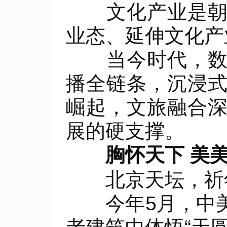
文化产业是朝阳
业态、延伸文化产
当今时代，数字
播全链条，沉浸
崛起，文旅融合
展的硬支撑。
胸怀天下 美美
北京天坛，祈年
今年5月，中美