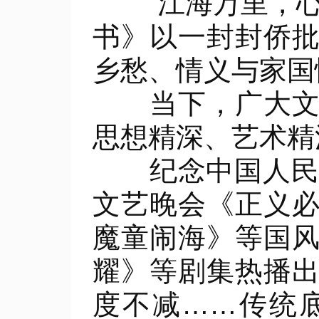
“江海万里，心
书》以一封封侨
乡愁、情义与家国
当下，广大文艺
思想精深、艺术精
纪念中国人民抗
文艺晚会《正义
魔童闹海》等国
耀》等剧集热播
度不减……传统