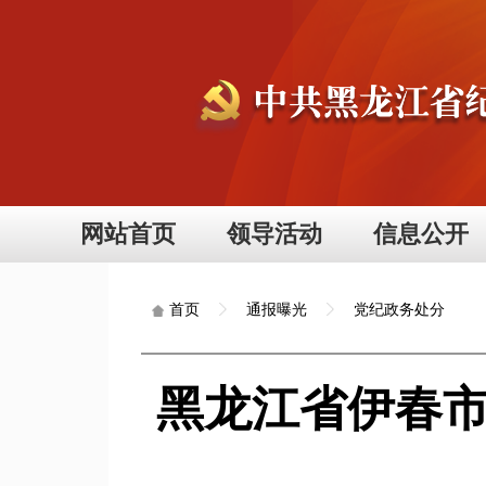
网站首页
领导活动
信息公开
通报曝光
党纪政务处分
首页
黑龙江省伊春