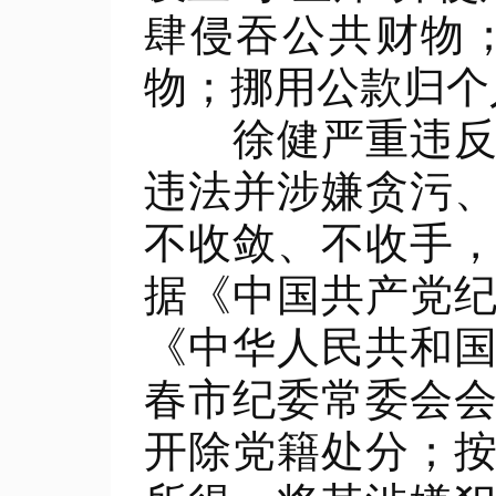
肆侵吞公共财物
物；挪用公款归个
徐健严重违反党
违法并涉嫌贪污
不收敛、不收手
据《中国共产党
《中华人民共和
春市纪委常委会
开除党籍处分；