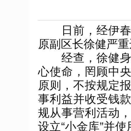
日前，经伊春市
原副区长徐健严重
经查，徐健身为
心使命，罔顾中
原则，不按规定
事利益并收受钱
规从事营利活动
设立“小金库”并