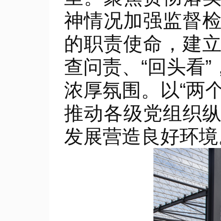
神情况加强监督
的职责使命，建
查问责、“回头看
浓厚氛围。以“两
推动各级党组织
发展营造良好环境