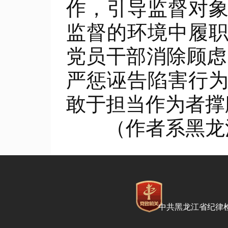
作，引导监督对
监督的环境中履
党员干部消除顾虑
严惩诬告陷害行
敢于担当作为者撑
（作者系黑龙江
中共黑龙江省纪律