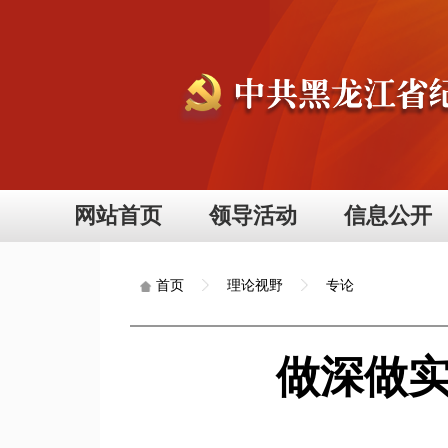
网站首页
领导活动
信息公开
理论视野
专论
首页
做深做