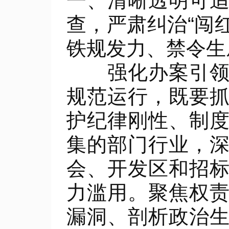
一、清晰透明可
查，严肃纠治“闯
铁规发力、禁令生
强化办案引领。
规范运行，既要
护纪律刚性、制
集的部门行业，
会、开发区和招
力滥用。聚焦权
漏洞、剖析政治