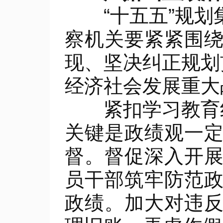
“十五五”规划
察机关要紧紧围
现、坚决纠正规划
经济社会发展重大
紧扣学习教育纠
关键是政绩观一
督。督促深入开
员干部筑牢防范
政绩。加大对违