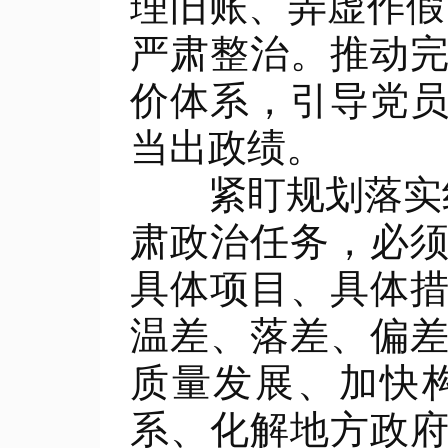
理旧账、弄虚作假
严肃整治。推动
价体系，引导党
当出政绩。
紧盯规划落实纠
肃政治任务，必
具体项目、具体
温差、落差、偏
质量发展、加快
系、化解地方政