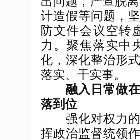
出问题，严查脱离
计造假等问题，
防文件会议空转
力。聚焦落实中
化，深化整治形
落实、干实事。
融入日常做
落到位
强化对权力的监
挥政治监督统领