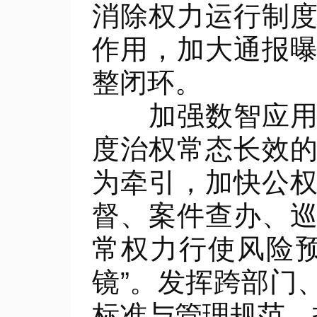
消除权力运行制
作用，加大通报
整闭环。
加强数智应用。
度治权常态长效
为牵引，加快公
督、案件查办、
常权力行使风险
镜”。发挥跨部门
标准与管理规范，