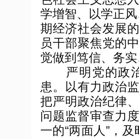
学增智、以学正风
期经济社会发展
员干部聚焦党的
觉做到笃信、务实
严明党的政治纪
患。以有力政治
把严明政治纪律
问题监督审查力
一的“两面人”，