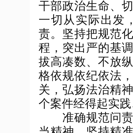
干部政治生命、
一切从实际出发
责。坚持把规范
程，突出严的基
拔高凑数、不放
格依规依纪依法
关，弘扬法治精
个案件经得起实践
准确规范问责。
当精神。坚持精