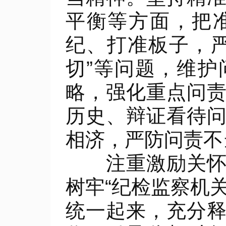
平衡等方面，把
纪、打准板子，
切”等问题，维
略，强化重点问
历史、辩证看待
相济，严防问责不
注重激励关怀。
树牢“纪检监察机
统一起来，充分