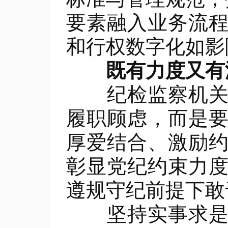
要素融入业务流
和行权数字化如影
既有力度又有
纪检监察机关开
履职顾虑，而是
厚爱结合、激励
彰显党纪约束力
遵规守纪前提下敢
坚持实事求是。