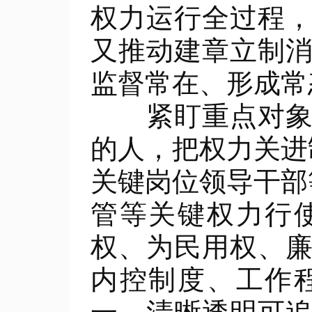
权力运行全过程
又推动建章立制
监督常在、形成常
紧盯重点对象。
的人，把权力关进
关键岗位领导干部
管等关键权力行
权、为民用权、
内控制度、工作