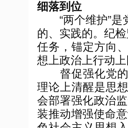
细落到位
“两个维护”是
的、实践的。纪检
任务，锚定方向
想上政治上行动上
督促强化党的创
理论上清醒是思
会部署强化政治监
装推动增强使命意
色社会主义思想