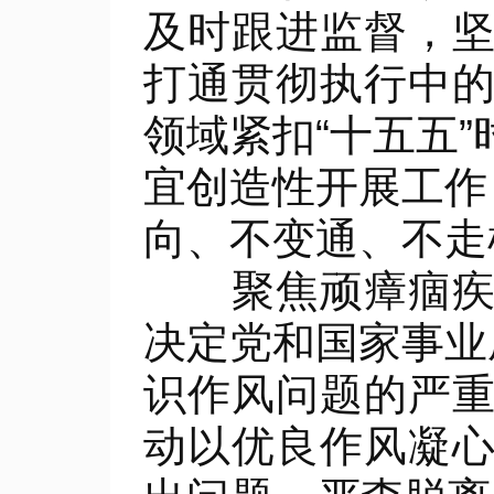
及时跟进监督，
打通贯彻执行中
领域紧扣“十五五
宜创造性开展工作
向、不变通、不走
聚焦顽瘴痼疾纠
决定党和国家事业
识作风问题的严
动以优良作风凝