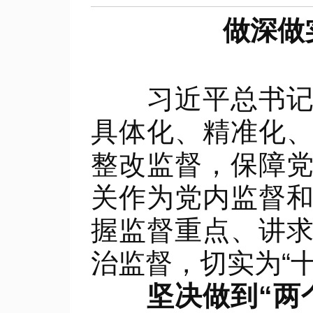
做深做
习近平总书记在
具体化、精准化
整改监督，保障
关作为党内监督
握监督重点、讲
治监督，切实为“
坚决做到“两