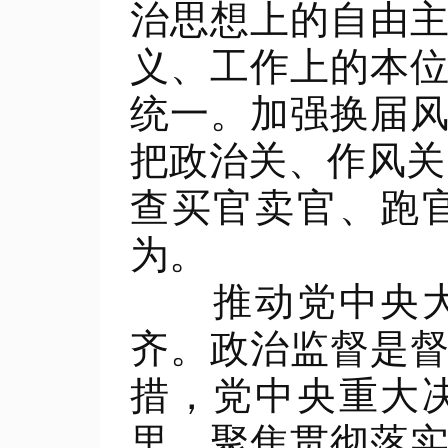
治思想上的自由
义、工作上的本
统一。加强换届
把政治关、作风关
查买官卖官、跑
为。
推动党中央大政
齐。政治监督是
措，党中央重大
里。聚焦贯彻落