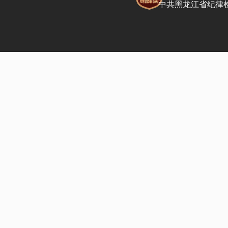
中共黑龙江省纪律