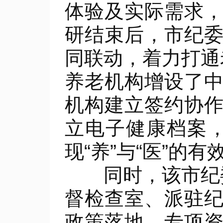
体验及实际需求
研结束后，市纪
同联动，着力打通
养老机构增设了
机构建立签约协
立电子健康档案，
现“养”与“医”的有
同时，该市纪委
督检查室、派驻
政策落地、专项