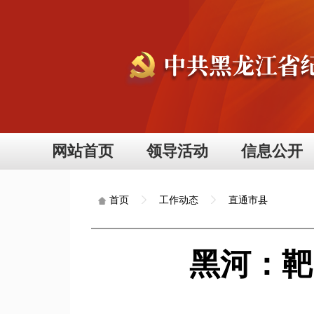
网站首页
领导活动
信息公开
工作动态
直通市县
首页
黑河：靶