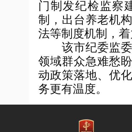
门制发纪检监察
制，出台养老机
法等制度机制，着
该市纪委监委相
领域群众急难愁
动政策落地、优
务更有温度。