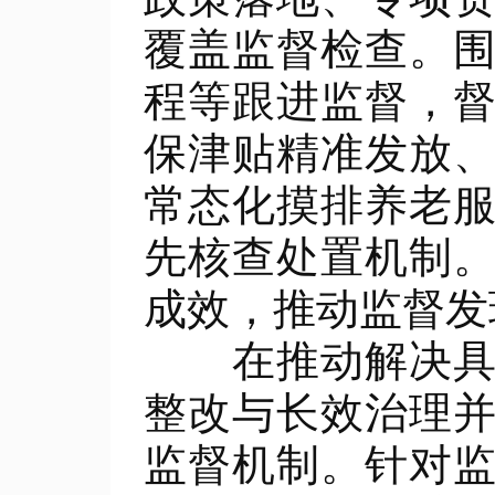
覆盖监督检查。
程等跟进监督，
保津贴精准发放
常态化摸排养老
先核查处置机制
成效，推动监督发
在推动解决具体
整改与长效治理
监督机制。针对