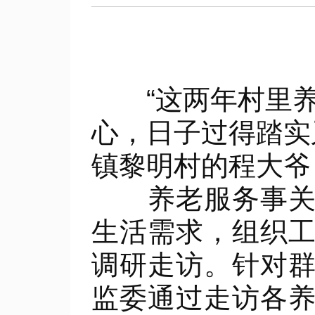
“这两年村里养
心，日子过得踏实
镇黎明村的程大爷
养老服务事关民
生活需求，组织
调研走访。针对
监委通过走访各