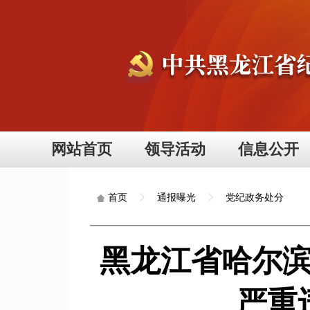
网站首页
领导活动
信息公开
通报曝光
党纪政务处分
首页
黑龙江省哈尔
严重