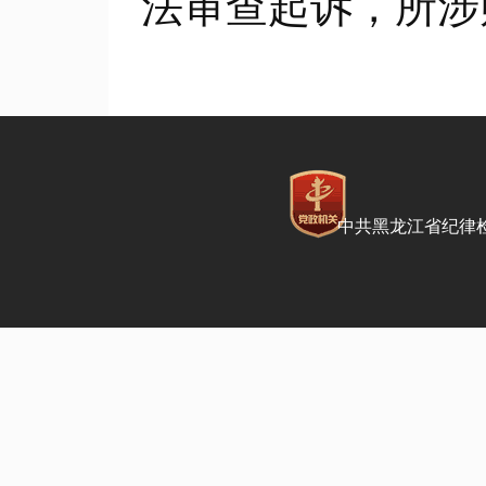
法审查起诉，所涉
中共黑龙江省纪律