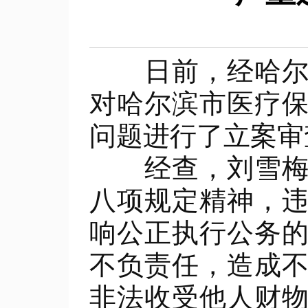
日前，经哈尔滨
对哈尔滨市医疗
问题进行了立案审
经查，刘雪梅丧
八项规定精神，
响公正执行公务
不负责任，造成
非法收受他人财