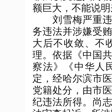
额巨大，不能说明
刘雪梅严重违反
务违法并涉嫌受
大后不收敛、不
理。依据《中国
察法》《中华人
定，经哈尔滨市
党籍处分，由市
纪违法所得。尚