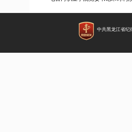
中共黑龙江省纪