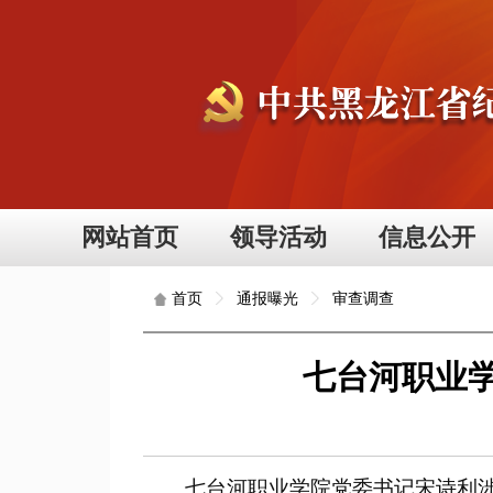
网站首页
领导活动
信息公开
通报曝光
审查调查
首页
七台河职业
七台河职业学院党委书记宋诗利涉