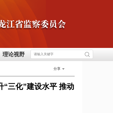
理论视野
分享
“三化”建设水平 推动