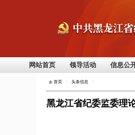
网站首页
领导活动
信息公
头条信息
首页
黑龙江省纪委监委理论