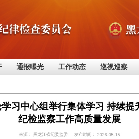
开
通报曝光
工作动态
巡视巡察
学习中心组举行集体学习 持续提升
纪检监察工作高质量发展
来源：
黑龙江省纪委监委
发布时间：
2026-05-15