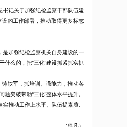
总书记关于加强纪检监察干部队伍建
建设的工作部署，推动取得更多标志
，是加强纪检监察机关自身建设的一
什么的，把“三化”建设抓紧抓实抓
铸铁军，抓培训、强能力，推动各
题突破带动“三化”整体水平提升。
走实推动工作上水平、队伍提素质、
（徐凡）