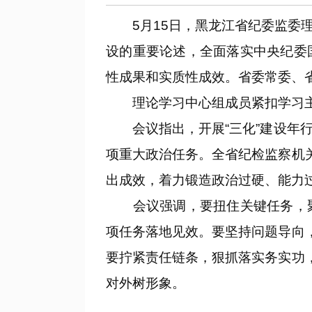
5月15日，黑龙江省纪委监委理
设的重要论述，全面落实中央纪委
性成果和实质性成效。省委常委、
理论学习中心组成员紧扣学习主
会议指出，开展“三化”建设年行
项重大政治任务。全省纪检监察机
出成效，着力锻造政治过硬、能力
会议强调，要扭住关键任务，聚
项任务落地见效。要坚持问题导向
要拧紧责任链条，狠抓落实务实功
对外树形象。