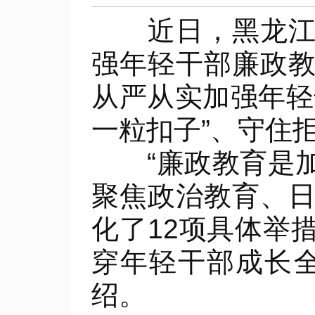
近日，黑龙江省
强年轻干部廉政
从严从实加强年轻
一粒扣子”、守住
“廉政教育是加
聚焦政治教育、
化了12项具体举
穿年轻干部成长
绍。