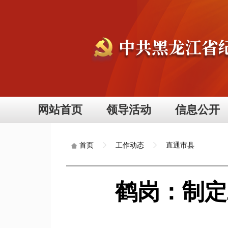
网站首页
领导活动
信息公开
工作动态
直通市县
首页
鹤岗：制定