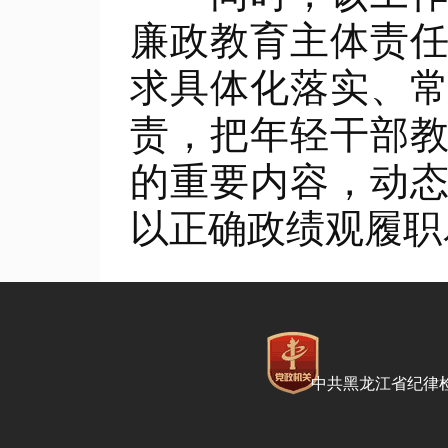
廉政教育主体责
求具体化落实、
责，把年轻干部
的重要内容，动
以正确政绩观履职
中共黑龙江省纪律