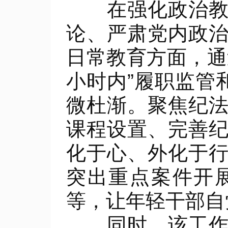
在强化政治教育
论、严肃党内政
日常教育方面，通
小时内”履职监管
微杜渐。聚焦纪
课程设置、完善
化于心、外化于
突出重点案件开
等，让年轻干部自
同时，该工作措