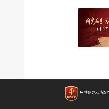
中共黑龙江省纪