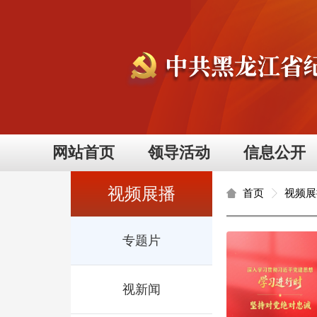
网站首页
领导活动
信息公开
视频展播
首页
视频展
专题片
视新闻