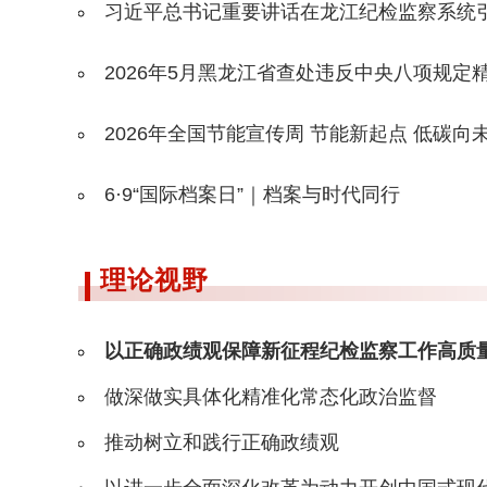
习近平总书记重要讲话在龙江纪检监察系统
2026年5月黑龙江省查处违反中央八项规定精
2026年全国节能宣传周 节能新起点 低碳向
6·9“国际档案日”｜档案与时代同行
理论视野
以正确政绩观保障新征程纪检监察工作高质
做深做实具体化精准化常态化政治监督
推动树立和践行正确政绩观