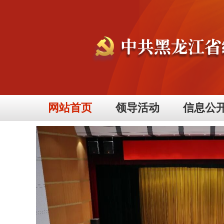
网站首页
领导活动
信息公