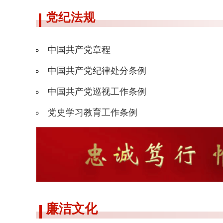
党纪法规
中国共产党章程
中国共产党纪律处分条例
中国共产党巡视工作条例
党史学习教育工作条例
廉洁文化