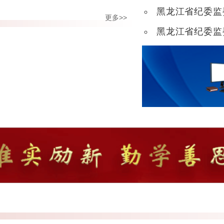
黑龙江省纪委监
更多>>
黑龙江省纪委监委机