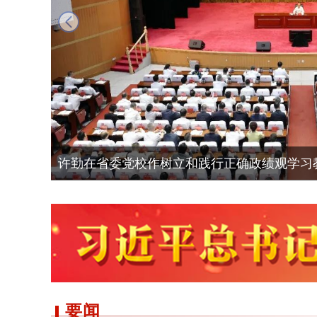
许勤在省委党校作树立和践行正确政绩观学习
要闻