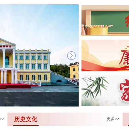
next
历史文化
>>
更多>>